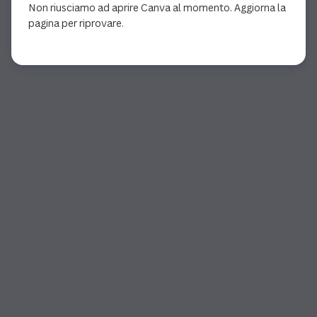
Non riusciamo ad aprire Canva al momento. Aggiorna la
pagina per riprovare.